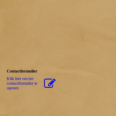
Contactformulier
Klik hier om het
contactformulier te
openen