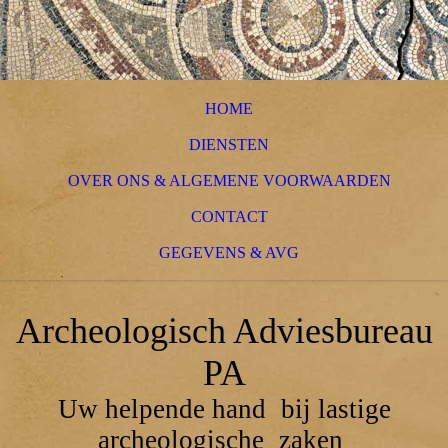
HOME
DIENSTEN
OVER ONS & ALGEMENE VOORWAARDEN
CONTACT
GEGEVENS & AVG
Archeologisch Adviesbureau
PA
Uw helpende hand
bij lastige
archeologische
zaken