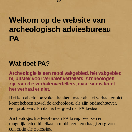
Welkom op de website van
archeologisch adviesbureau
PA
Wat doet PA?
Archeologie
is een mooi vakgebied,
hét
vakgebied
bij uitstek voor verhalenvertellers. Archeologen
zijn van die verhalenvertellers, maar soms komt
het verhaal er niet.
Het kan allerlei oorzaken hebben, maar als het verhaal er niet
komt hebben zowel de archeoloog, als zijn opdrachtgever,
een probleem. En dan is het goed dat PA bestaat.
Archeologisch adviesbureau PA brengt wensen en
mogelijkheden bij elkaar, combineert, en draagt zorg voor
een optimale oplossing.